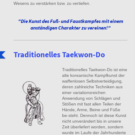
Wesens zu verstärken bzw. zu vertiefen.
"Die Kunst des Fuß- und Faustkampfes mit einem
anständigen Charakter zu vereinen!"
Traditionelles Taekwon-Do
Traditionelles Taekwon-Do ist eine
alte koreanische Kampfkunst der
waffenlosen Selbstverteidigung,
deren zahlreiche Techniken aus
einer variationsreichen
Anwendung von Schlägen und
Stößen mit fast allen Teilen der
Hände, Arme, Beine und Füße
be-steht. Dennoch ist diese Kunst
nicht unverändert bis in unsere
Zeit überliefert worden, sondern
wurde im Laufe der Jahrhunderte