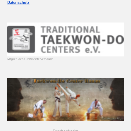
Datenschutz
Mitglied des Großmeisterverbands