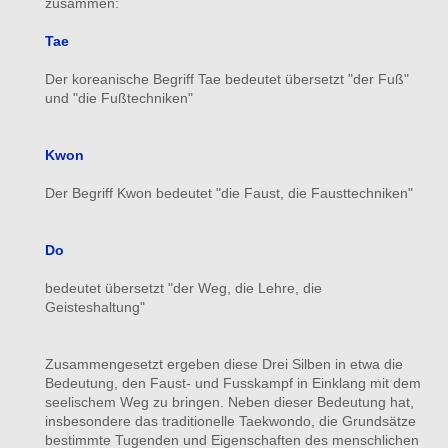
zusammen:
Tae
Der koreanische Begriff Tae bedeutet übersetzt "der Fuß"
und "die Fußtechniken"
Kwon
Der Begriff Kwon bedeutet "die Faust, die Fausttechniken"
Do
bedeutet übersetzt "der Weg, die Lehre, die
Geisteshaltung"
Zusammengesetzt ergeben diese Drei Silben in etwa die
Bedeutung, den Faust- und Fusskampf in Einklang mit dem
seelischem Weg zu bringen. Neben dieser Bedeutung hat,
insbesondere das traditionelle Taekwondo, die Grundsätze
bestimmte Tugenden und Eigenschaften des menschlichen