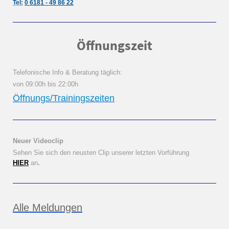
Tel:
0 6181 - 49 86 22
Öffnungszeit
Telefonische Info & Beratung täglich:
von 09:00h bis 22:00h
Öffnungs/Trainingszeiten
Neuer Videoclip
Sehen Sie sich den neusten Clip unserer letzten Vorführung
HIER
an
.
Alle Meldungen